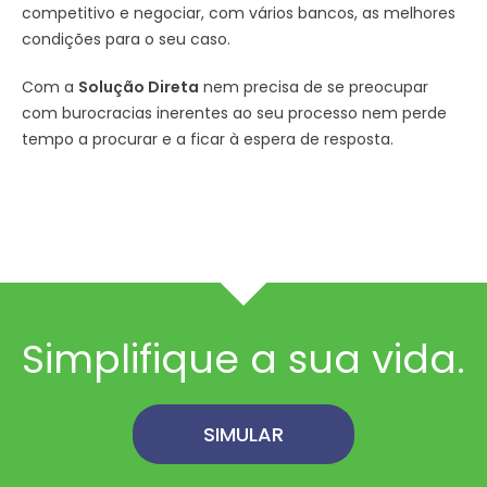
competitivo e negociar, com vários bancos, as melhores
condições para o seu caso.
Com a
Solução Direta
nem precisa de se preocupar
com burocracias inerentes ao seu processo nem perde
tempo a procurar e a ficar à espera de resposta.
Simplifique a sua vida.
SIMULAR