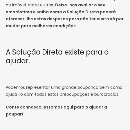
do imóvel, entre outros.
Deixe-nos avaliar o seu
empréstimo e saiba como a Solução Direta poderá
oferecer-lhe estas despesas para não ter custo só por
mudar para melhores condições.
A Solução Direta existe para o
ajudar.
Podemos representar uma grande poupança bem como
ajudá-lo com todas estas preocupações e burocracias.
Conte connosco, estamos aqui para o ajudar a
poupar!