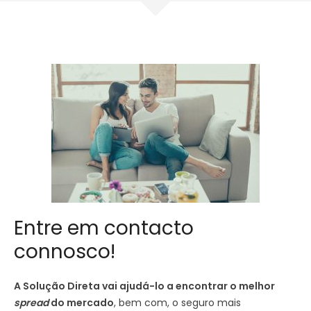
Entre em contacto
connosco!
A Solução Direta vai ajudá-lo a encontrar o melhor
spread
do mercado
, bem com, o seguro mais