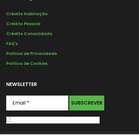
Crédito Habitação
Crédito Pessoal
Crédito Consolidado
FAQ's
Política de Privacidade
Política de Cookies
NEWSLETTER
Email
*
Li e aceito os Termos & Condições