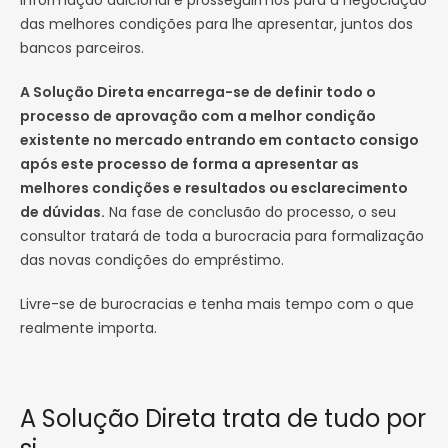
informação adicional e prosseguirmos para a negociação
das melhores condições para lhe apresentar, juntos dos
bancos parceiros.
A Solução Direta encarrega-se de definir todo o
processo de aprovação com a melhor condição
existente no mercado entrando em contacto consigo
após este processo de forma a apresentar as
melhores condições e resultados ou esclarecimento
de dúvidas.
Na fase de conclusão do processo, o seu
consultor tratará de toda a burocracia para formalização
das novas condições do empréstimo.
Livre-se de burocracias e tenha mais tempo com o que
realmente importa.
A Solução Direta trata de tudo por