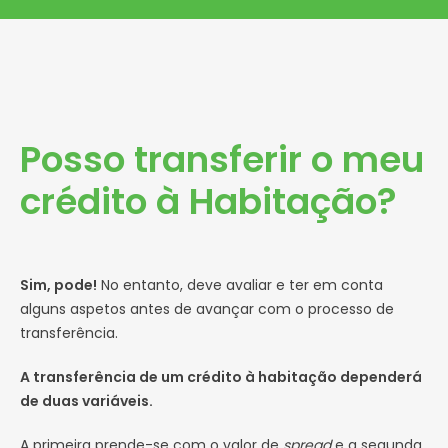
Posso transferir o meu
crédito à Habitação?
Sim, pode!
No entanto, deve avaliar e ter em conta
alguns aspetos antes de avançar com o processo de
transferência.
A transferência de um crédito à habitação dependerá
de duas variáveis.
A primeira prende-se com o valor de
spread
e a segunda,