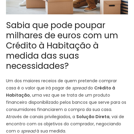
Sabia que pode poupar
milhares de euros com um
Crédito à Habitação à
medida das suas
necessidades?
Um dos maiores receios de quem pretende comprar
casa é o valor que irá pagar de
spread
do
Crédito à
Habitação
, uma vez que se trata de um produto
financeiro disponibilizado pelos bancos que serve para os
consumidores financiarem a compra da sua casa.
Através de canais privilegiados, a
Solução Direta
, vai de
encontro com os objetivos do comprador, negociando
com o
spread
à sua medida.