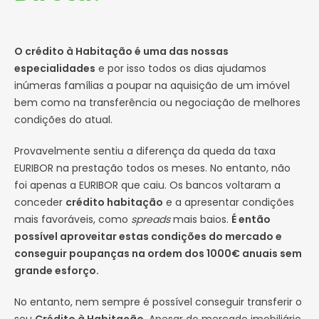
O crédito à Habitação é uma das nossas
especialidades
e por isso todos os dias ajudamos
inúmeras famílias a poupar na aquisição de um imóvel
bem como na transferência ou negociação de melhores
condições do atual.
Provavelmente sentiu a diferença da queda da taxa
EURIBOR na prestação todos os meses. No entanto, não
foi apenas a EURIBOR que caiu. Os bancos voltaram a
conceder
crédito habitação
e a apresentar condições
mais favoráveis, como
spreads
mais baios.
É então
possível aproveitar estas condições do mercado e
conseguir poupanças na ordem dos 1000€ anuais sem
grande esforço.
No entanto, nem sempre é possível conseguir transferir o