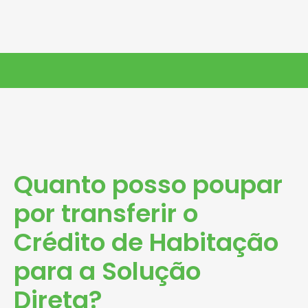
Quanto posso poupar
por transferir o
Crédito de Habitação
para a Solução
Direta?