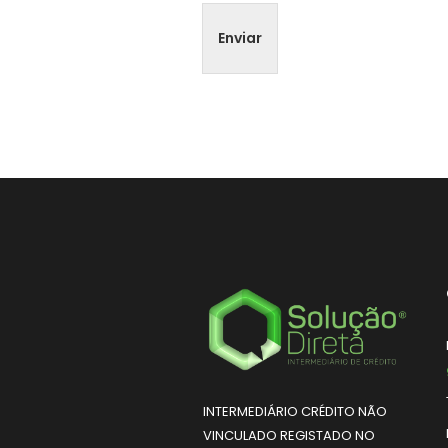
Enviar
INTERMEDIÁRIO CRÉDITO NÃO
VINCULADO REGISTADO NO