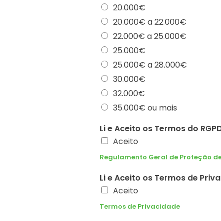
20.000€
20.000€ a 22.000€
22.000€ a 25.000€
25.000€
25.000€ a 28.000€
30.000€
32.000€
35.000€ ou mais
Li e Aceito os Termos do RGP
Aceito
Regulamento Geral de Proteção d
Li e Aceito os Termos de Pri
Aceito
Termos de Privacidade