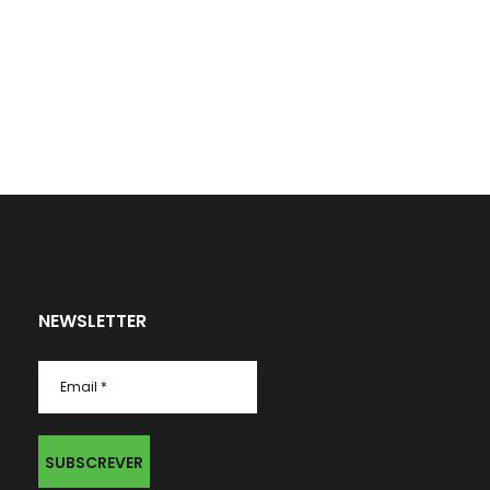
NEWSLETTER
Email
*