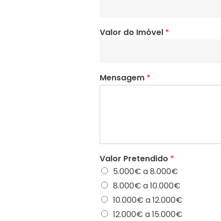
Valor do Imóvel
*
Mensagem
*
Valor Pretendido
*
5.000€ a 8.000€
8.000€ a 10.000€
10.000€ a 12.000€
12.000€ a 15.000€