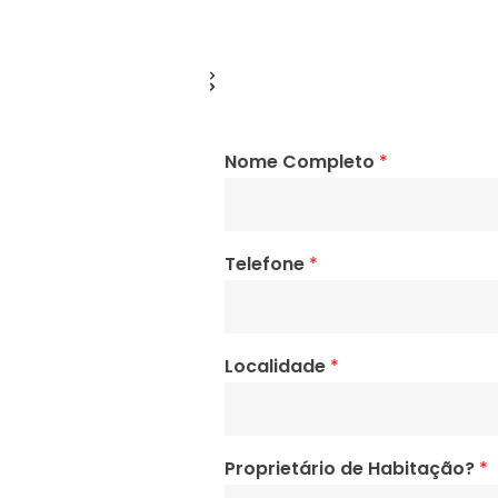
Nome Completo
*
Telefone
*
Localidade
*
Proprietário de Habitação?
*