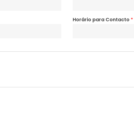
Horário para Contacto
*