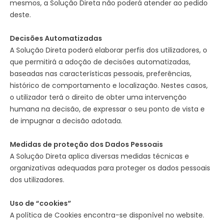
mesmos, a Solução Direta não poderá atender ao pedido
deste.
Decisões Automatizadas
A Solução Direta poderá elaborar perfis dos utilizadores, o
que permitirá a adoção de decisões automatizadas,
baseadas nas características pessoais, preferências,
histórico de comportamento e localização. Nestes casos,
o utilizador terá o direito de obter uma intervenção
humana na decisão, de expressar o seu ponto de vista e
de impugnar a decisão adotada.
Medidas de proteção dos Dados Pessoais
A Solução Direta aplica diversas medidas técnicas e
organizativas adequadas para proteger os dados pessoais
dos utilizadores.
Uso de “cookies”
A política de Cookies encontra-se disponível no website.