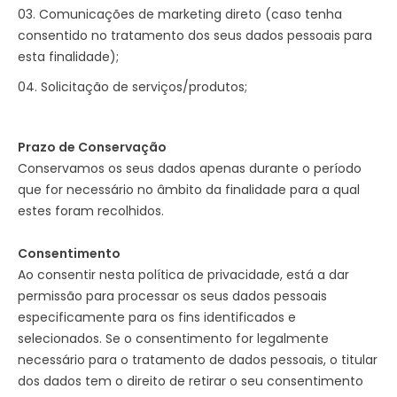
Comunicações de marketing direto (caso tenha
consentido no tratamento dos seus dados pessoais para
esta finalidade);
Solicitação de serviços/produtos;
Prazo de Conservação
Conservamos os seus dados apenas durante o período
que for necessário no âmbito da finalidade para a qual
estes foram recolhidos.
Consentimento
Ao consentir nesta política de privacidade, está a dar
permissão para processar os seus dados pessoais
especificamente para os fins identificados e
selecionados. Se o consentimento for legalmente
necessário para o tratamento de dados pessoais, o titular
dos dados tem o direito de retirar o seu consentimento