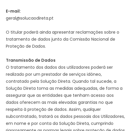
E-mail:
geral@solucaodireta.pt
O titular poderá ainda apresentar reclamações sobre o
tratamento de dados junto da Comissão Nacional de
Proteção de Dados.
Transmissão de Dados
O tratamento dos dados dos utilizadores poderá ser
realizado por um prestador de serviços idóneo,
contratado pela Solução Direta. Quando tal sucede, a
Solução Direta toma as medidas adequadas, de forma a
assegurar que as entidades que tenham acesso aos
dados oferecem as mais elevadas garantias no que
respeita à proteção de dados. Assim, qualquer
subcontratado, tratará os dados pessoais dos Utilizadores,
em nome e por conta da Solução Direta, cumprindo
rigorosamente as normas legais sobre proteção de dados