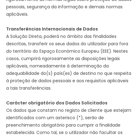
pessoais, segurança da informação e demais normas
aplicáveis.
Transferências Internacionais de Dados
A Solução Direta, poderá no âmbito das finalidades
descritas, transferir os seus dados do utilizador para fora
do território do Espaço Económico Europeu (EEE). Nestes
casos, cumprirá rigorosamente as disposições legais
aplicáveis, nomeadamente à determinação da
adequabilidade do(s) país(es) de destino no que respeita
à proteção de dados pessoais e aos requisitos aplicáveis
a tais transferências.
Carácter obrigatório dos Dados Solicitados
Os dados que constam no registo de cliente que estejam
identificados com um asterisco (*), serão de
preenchimento obrigatório para cumprir a finalidade
estabelecida. Como tal, se o utilizador não facultar os