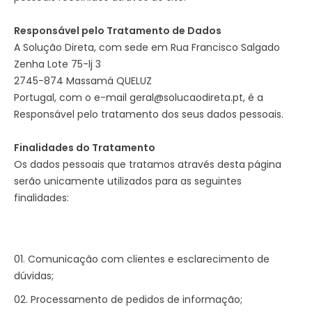
Responsável pelo Tratamento de Dados
A Solução Direta, com sede em Rua Francisco Salgado
Zenha Lote 75-lj 3
2745-874 Massamá QUELUZ
Portugal, com o e-mail geral@solucaodireta.pt, é a
Responsável pelo tratamento dos seus dados pessoais.
Finalidades do Tratamento
Os dados pessoais que tratamos através desta página
serão unicamente utilizados para as seguintes
finalidades:
Comunicação com clientes e esclarecimento de
dúvidas;
Processamento de pedidos de informação;