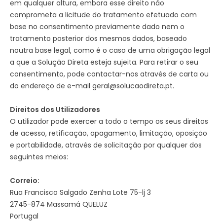
em qualquer altura, embora esse direito não
comprometa a licitude do tratamento efetuado com
base no consentimento previamente dado nem o
tratamento posterior dos mesmos dados, baseado
noutra base legal, como é o caso de uma obrigação legal
a que a Solução Direta esteja sujeita. Para retirar o seu
consentimento, pode contactar-nos através de carta ou
do endereço de e-mail geral@solucaodireta.pt.
Direitos dos Utilizadores
O utilizador pode exercer a todo o tempo os seus direitos
de acesso, retificação, apagamento, limitação, oposição
e portabilidade, através de solicitação por qualquer dos
seguintes meios:
Correio:
Rua Francisco Salgado Zenha Lote 75-lj 3
2745-874 Massamá QUELUZ
Portugal