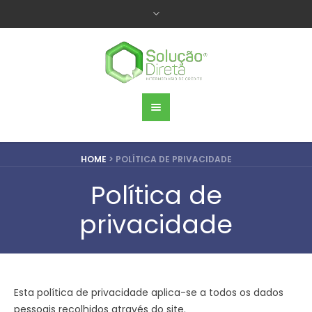
HOME
>
POLÍTICA DE PRIVACIDADE
Política de
privacidade
Esta política de privacidade aplica-se a todos os dados
pessoais recolhidos através do site.